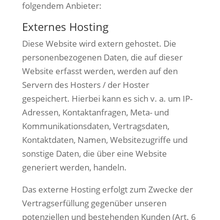
folgendem Anbieter:
Externes Hosting
Diese Website wird extern gehostet. Die
personenbezogenen Daten, die auf dieser
Website erfasst werden, werden auf den
Servern des Hosters / der Hoster
gespeichert. Hierbei kann es sich v. a. um IP-
Adressen, Kontaktanfragen, Meta- und
Kommunikationsdaten, Vertragsdaten,
Kontaktdaten, Namen, Websitezugriffe und
sonstige Daten, die über eine Website
generiert werden, handeln.
Das externe Hosting erfolgt zum Zwecke der
Vertragserfüllung gegenüber unseren
potenziellen und bestehenden Kunden (Art. 6