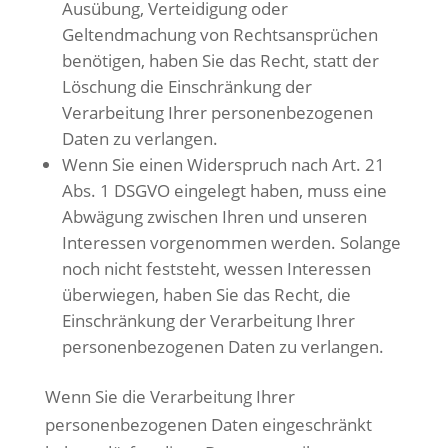
Ausübung, Verteidigung oder
Geltendmachung von Rechtsansprüchen
benötigen, haben Sie das Recht, statt der
Löschung die Einschränkung der
Verarbeitung Ihrer personenbezogenen
Daten zu verlangen.
Wenn Sie einen Widerspruch nach Art. 21
Abs. 1 DSGVO eingelegt haben, muss eine
Abwägung zwischen Ihren und unseren
Interessen vorgenommen werden. Solange
noch nicht feststeht, wessen Interessen
überwiegen, haben Sie das Recht, die
Einschränkung der Verarbeitung Ihrer
personenbezogenen Daten zu verlangen.
Wenn Sie die Verarbeitung Ihrer
personenbezogenen Daten eingeschränkt