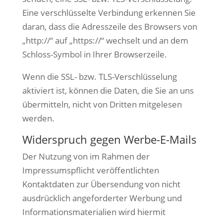
Eine verschlüsselte Verbindung erkennen Sie
daran, dass die Adresszeile des Browsers von
„http://“ auf „https://“ wechselt und an dem
Schloss-Symbol in Ihrer Browserzeile.
Wenn die SSL- bzw. TLS-Verschlüsselung
aktiviert ist, können die Daten, die Sie an uns
übermitteln, nicht von Dritten mitgelesen
werden.
Widerspruch gegen Werbe-E-Mails
Der Nutzung von im Rahmen der
Impressumspflicht veröffentlichten
Kontaktdaten zur Übersendung von nicht
ausdrücklich angeforderter Werbung und
Informationsmaterialien wird hiermit