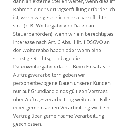
dann an externe Stellen weiter, wenn dies im
Rahmen einer Vertragserfüllung erforderlich
ist, wenn wir gesetzlich hierzu verpflichtet
sind (z. B. Weitergabe von Daten an
Steuerbehörden), wenn wir ein berechtigtes
Interesse nach Art. 6 Abs. 1 lit. f DSGVO an
der Weitergabe haben oder wenn eine
sonstige Rechtsgrundlage die
Datenweitergabe erlaubt. Beim Einsatz von
Auftragsverarbeitern geben wir
personenbezogene Daten unserer Kunden
nur auf Grundlage eines gültigen Vertrags
über Auftragsverarbeitung weiter. Im Falle
einer gemeinsamen Verarbeitung wird ein
Vertrag über gemeinsame Verarbeitung
geschlossen.