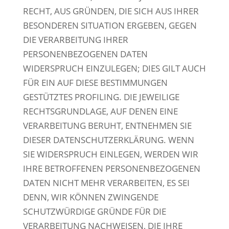
RECHT, AUS GRÜNDEN, DIE SICH AUS IHRER
BESONDEREN SITUATION ERGEBEN, GEGEN
DIE VERARBEITUNG IHRER
PERSONENBEZOGENEN DATEN
WIDERSPRUCH EINZULEGEN; DIES GILT AUCH
FÜR EIN AUF DIESE BESTIMMUNGEN
GESTÜTZTES PROFILING. DIE JEWEILIGE
RECHTSGRUNDLAGE, AUF DENEN EINE
VERARBEITUNG BERUHT, ENTNEHMEN SIE
DIESER DATENSCHUTZERKLÄRUNG. WENN
SIE WIDERSPRUCH EINLEGEN, WERDEN WIR
IHRE BETROFFENEN PERSONENBEZOGENEN
DATEN NICHT MEHR VERARBEITEN, ES SEI
DENN, WIR KÖNNEN ZWINGENDE
SCHUTZWÜRDIGE GRÜNDE FÜR DIE
VERARBEITUNG NACHWEISEN, DIE IHRE