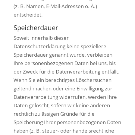
(z. B. Namen, E-Mail-Adressen o. Ä.)
entscheidet.
Speicherdauer
Soweit innerhalb dieser
Datenschutzerklärung keine speziellere
Speicherdauer genannt wurde, verbleiben
Ihre personenbezogenen Daten bei uns, bis
der Zweck für die Datenverarbeitung entfällt.
Wenn Sie ein berechtigtes Löschersuchen
geltend machen oder eine Einwilligung zur
Datenverarbeitung widerrufen, werden Ihre
Daten gelöscht, sofern wir keine anderen
rechtlich zulässigen Gründe für die
Speicherung Ihrer personenbezogenen Daten
haben (z. B. steuer- oder handelsrechtliche