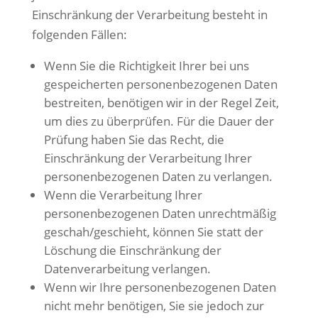
Einschränkung der Verarbeitung besteht in
folgenden Fällen:
Wenn Sie die Richtigkeit Ihrer bei uns
gespeicherten personenbezogenen Daten
bestreiten, benötigen wir in der Regel Zeit,
um dies zu überprüfen. Für die Dauer der
Prüfung haben Sie das Recht, die
Einschränkung der Verarbeitung Ihrer
personenbezogenen Daten zu verlangen.
Wenn die Verarbeitung Ihrer
personenbezogenen Daten unrechtmäßig
geschah/geschieht, können Sie statt der
Löschung die Einschränkung der
Datenverarbeitung verlangen.
Wenn wir Ihre personenbezogenen Daten
nicht mehr benötigen, Sie sie jedoch zur