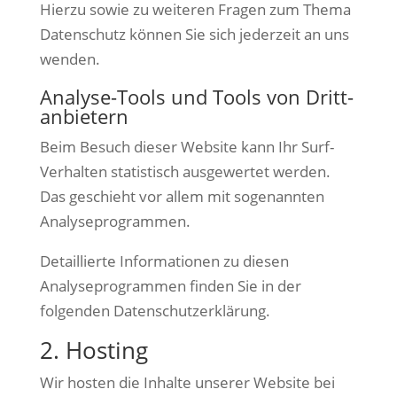
Hierzu sowie zu weiteren Fragen zum Thema
Datenschutz können Sie sich jederzeit an uns
wenden.
Analyse-Tools und Tools von Dritt­
anbietern
Beim Besuch dieser Website kann Ihr Surf-
Verhalten statistisch ausgewertet werden.
Das geschieht vor allem mit sogenannten
Analyseprogrammen.
Detaillierte Informationen zu diesen
Analyseprogrammen finden Sie in der
folgenden Datenschutzerklärung.
2. Hosting
Wir hosten die Inhalte unserer Website bei