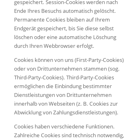
gespeichert. Session-Cookies werden nach
Ende Ihres Besuchs automatisch gelöscht.
Permanente Cookies bleiben auf Ihrem
Endgerät gespeichert, bis Sie diese selbst
löschen oder eine automatische Löschung
durch Ihren Webbrowser erfolgt.
Cookies können von uns (First-Party-Cookies)
oder von Drittunternehmen stammen (sog.
Third-Party-Cookies). Third-Party-Cookies
ermöglichen die Einbindung bestimmter
Dienstleistungen von Drittunternehmen
innerhalb von Webseiten (z. B. Cookies zur
Abwicklung von Zahlungsdienstleistungen).
Cookies haben verschiedene Funktionen.
Zahlreiche Cookies sind technisch notwendig,