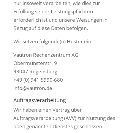
nur insoweit verarbeiten, wie dies zur
Erfüllung seiner Leistungspflichten
erforderlich ist und unsere Weisungen in
Bezug auf diese Daten befolgen.
Wir setzen folgende(n) Hoster ein:
Vautron Rechenzentrum AG
Obermünsterstr. 9
93047 Regensburg
+49 (0) 941 5990-680
info@vautron.de
Auftragsverarbeitung
Wir haben einen Vertrag über
Auftragsverarbeitung (AVV) zur Nutzung des
oben genannten Dienstes geschlossen.