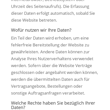
Uhrzeit des Seitenaufrufs). Die Erfassung
dieser Daten erfolgt automatisch, sobald Sie
diese Website betreten.
Wofür nutzen wir Ihre Daten?
Ein Teil der Daten wird erhoben, um eine
fehlerfreie Bereitstellung der Website zu
gewährleisten. Andere Daten können zur
Analyse Ihres Nutzerverhaltens verwendet
werden. Sofern über die Website Verträge
geschlossen oder angebahnt werden können,
werden die übermittelten Daten auch für
Vertragsangebote, Bestellungen oder
sonstige Auftragsanfragen verarbeitet.
Welche Rechte haben Sie bezüglich Ihrer
Daten?