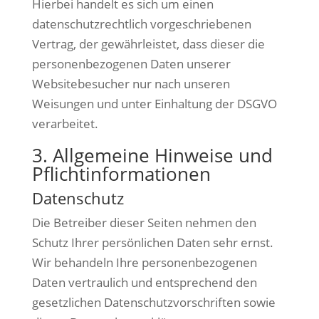
Hierbei handelt es sich um einen
datenschutzrechtlich vorgeschriebenen
Vertrag, der gewährleistet, dass dieser die
personenbezogenen Daten unserer
Websitebesucher nur nach unseren
Weisungen und unter Einhaltung der DSGVO
verarbeitet.
3. Allgemeine Hinweise und
Pflicht­informationen
Datenschutz
Die Betreiber dieser Seiten nehmen den
Schutz Ihrer persönlichen Daten sehr ernst.
Wir behandeln Ihre personenbezogenen
Daten vertraulich und entsprechend den
gesetzlichen Datenschutzvorschriften sowie