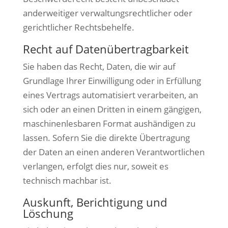
anderweitiger verwaltungsrechtlicher oder
gerichtlicher Rechtsbehelfe.
Recht auf Daten­übertrag­barkeit
Sie haben das Recht, Daten, die wir auf
Grundlage Ihrer Einwilligung oder in Erfüllung
eines Vertrags automatisiert verarbeiten, an
sich oder an einen Dritten in einem gängigen,
maschinenlesbaren Format aushändigen zu
lassen. Sofern Sie die direkte Übertragung
der Daten an einen anderen Verantwortlichen
verlangen, erfolgt dies nur, soweit es
technisch machbar ist.
Auskunft, Berichtigung und
Löschung