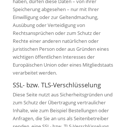
haben, dürfen diese Daten – von ihrer
Speicherung abgesehen – nur mit Ihrer
Einwilligung oder zur Geltendmachung,
Ausübung oder Verteidigung von
Rechtsansprüchen oder zum Schutz der
Rechte einer anderen natürlichen oder
juristischen Person oder aus Gründen eines
wichtigen öffentlichen Interesses der
Europäischen Union oder eines Mitgliedstaats
verarbeitet werden.
SSL- bzw. TLS-Verschlüsselung
Diese Seite nutzt aus Sicherheitsgründen und
zum Schutz der Übertragung vertraulicher
Inhalte, wie zum Beispiel Bestellungen oder
Anfragen, die Sie an uns als Seitenbetreiber
senden, eine SSL- bzw. TLS-Verschlüsselung.