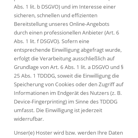
Abs. 1 lit. b DSGVO) und im Interesse einer
sicheren, schnellen und effizienten
Bereitstellung unseres Online-Angebots
durch einen professionellen Anbieter (Art. 6
Abs. 1 lit. f DSGVO). Sofern eine
entsprechende Einwilligung abgefragt wurde,
erfolgt die Verarbeitung ausschließlich auf
Grundlage von Art. 6 Abs. 1 lit. a DSGVO und §
25 Abs. 1 TDDDG, soweit die Einwilligung die
Speicherung von Cookies oder den Zugriff auf
Informationen im Endgerät des Nutzers (z. B.
Device-Fingerprinting) im Sinne des TDDDG
umfasst. Die Einwilligung ist jederzeit
widerrufbar.
Unser(e) Hoster wird bzw. werden Ihre Daten