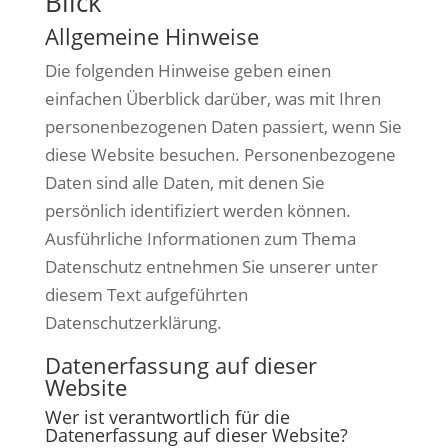
Blick
Allgemeine Hinweise
Die folgenden Hinweise geben einen
einfachen Überblick darüber, was mit Ihren
personenbezogenen Daten passiert, wenn Sie
diese Website besuchen. Personenbezogene
Daten sind alle Daten, mit denen Sie
persönlich identifiziert werden können.
Ausführliche Informationen zum Thema
Datenschutz entnehmen Sie unserer unter
diesem Text aufgeführten
Datenschutzerklärung.
Datenerfassung auf dieser
Website
Wer ist verantwortlich für die
Datenerfassung auf dieser Website?