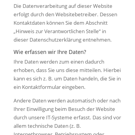
Die Datenverarbeitung auf dieser Website
erfolgt durch den Websitebetreiber. Dessen
Kontaktdaten können Sie dem Abschnitt
„Hinweis zur Verantwortlichen Stelle“ in
dieser Datenschutzerklärung entnehmen.
Wie erfassen wir Ihre Daten?
Ihre Daten werden zum einen dadurch
erhoben, dass Sie uns diese mitteilen. Hierbei
kann es sich z. B. um Daten handeln, die Sie in
ein Kontaktformular eingeben.
Andere Daten werden automatisch oder nach
Ihrer Einwilligung beim Besuch der Website
durch unsere IT-Systeme erfasst. Das sind vor
allem technische Daten (z. B.
Internetbrowser, Betriebssystem oder