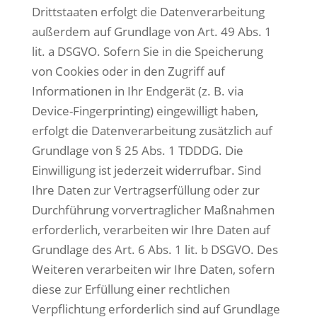
Drittstaaten erfolgt die Datenverarbeitung
außerdem auf Grundlage von Art. 49 Abs. 1
lit. a DSGVO. Sofern Sie in die Speicherung
von Cookies oder in den Zugriff auf
Informationen in Ihr Endgerät (z. B. via
Device-Fingerprinting) eingewilligt haben,
erfolgt die Datenverarbeitung zusätzlich auf
Grundlage von § 25 Abs. 1 TDDDG. Die
Einwilligung ist jederzeit widerrufbar. Sind
Ihre Daten zur Vertragserfüllung oder zur
Durchführung vorvertraglicher Maßnahmen
erforderlich, verarbeiten wir Ihre Daten auf
Grundlage des Art. 6 Abs. 1 lit. b DSGVO. Des
Weiteren verarbeiten wir Ihre Daten, sofern
diese zur Erfüllung einer rechtlichen
Verpflichtung erforderlich sind auf Grundlage