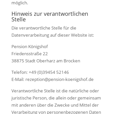
möglich.
Hinweis zur verantwortlichen
Stelle
Die verantwortliche Stelle für die
Datenverarbeitung auf dieser Website ist:
Pension Königshof
Friedensstraße 22
38875 Stadt Oberharz am Brocken
Telefon: +49 (0)39454 52146
E-Mail: rezeption@pension-koenigshof.de
Verantwortliche Stelle ist die natürliche oder
juristische Person, die allein oder gemeinsam
mit anderen über die Zwecke und Mittel der
Verarbeitung von personenbezogenen Daten