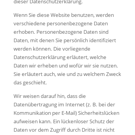
dieser Datenschutzerklärung.
Wenn Sie diese Website benutzen, werden
verschiedene personenbezogene Daten
erhoben. Personenbezogene Daten sind
Daten, mit denen Sie persönlich identifiziert
werden können. Die vorliegende
Datenschutzerklärung erläutert, welche
Daten wir erheben und wofür wir sie nutzen.
Sie erläutert auch, wie und zu welchem Zweck
das geschieht.
Wir weisen darauf hin, dass die
Datenübertragung im Internet (z. B. bei der
Kommunikation per E-Mail) Sicherheitslücken
aufweisen kann. Ein lückenloser Schutz der
Daten vor dem Zugriff durch Dritte ist nicht