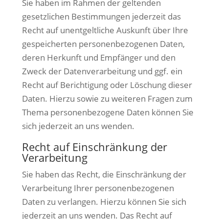
Sie haben im Rahmen der geltenden
gesetzlichen Bestimmungen jederzeit das
Recht auf unentgeltliche Auskunft über Ihre
gespeicherten personenbezogenen Daten,
deren Herkunft und Empfänger und den
Zweck der Datenverarbeitung und ggf. ein
Recht auf Berichtigung oder Löschung dieser
Daten. Hierzu sowie zu weiteren Fragen zum
Thema personenbezogene Daten können Sie
sich jederzeit an uns wenden.
Recht auf Einschränkung der
Verarbeitung
Sie haben das Recht, die Einschränkung der
Verarbeitung Ihrer personenbezogenen
Daten zu verlangen. Hierzu können Sie sich
jederzeit an uns wenden. Das Recht auf