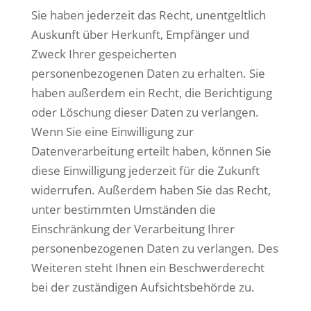
Sie haben jederzeit das Recht, unentgeltlich
Auskunft über Herkunft, Empfänger und
Zweck Ihrer gespeicherten
personenbezogenen Daten zu erhalten. Sie
haben außerdem ein Recht, die Berichtigung
oder Löschung dieser Daten zu verlangen.
Wenn Sie eine Einwilligung zur
Datenverarbeitung erteilt haben, können Sie
diese Einwilligung jederzeit für die Zukunft
widerrufen. Außerdem haben Sie das Recht,
unter bestimmten Umständen die
Einschränkung der Verarbeitung Ihrer
personenbezogenen Daten zu verlangen. Des
Weiteren steht Ihnen ein Beschwerderecht
bei der zuständigen Aufsichtsbehörde zu.