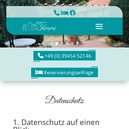
+49 (0) 39454 52146
Reservierungsanfrage
Datenschutz
1. Datenschutz auf einen