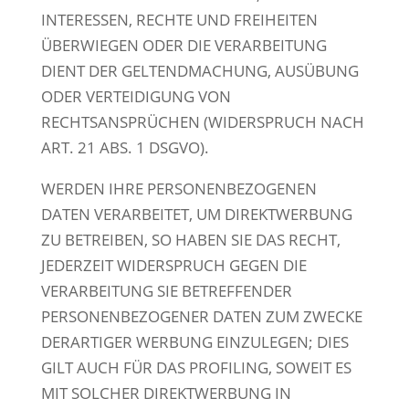
INTERESSEN, RECHTE UND FREIHEITEN
ÜBERWIEGEN ODER DIE VERARBEITUNG
DIENT DER GELTENDMACHUNG, AUSÜBUNG
ODER VERTEIDIGUNG VON
RECHTSANSPRÜCHEN (WIDERSPRUCH NACH
ART. 21 ABS. 1 DSGVO).
WERDEN IHRE PERSONENBEZOGENEN
DATEN VERARBEITET, UM DIREKTWERBUNG
ZU BETREIBEN, SO HABEN SIE DAS RECHT,
JEDERZEIT WIDERSPRUCH GEGEN DIE
VERARBEITUNG SIE BETREFFENDER
PERSONENBEZOGENER DATEN ZUM ZWECKE
DERARTIGER WERBUNG EINZULEGEN; DIES
GILT AUCH FÜR DAS PROFILING, SOWEIT ES
MIT SOLCHER DIREKTWERBUNG IN