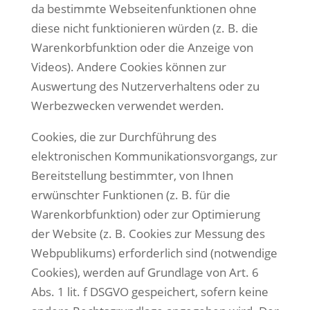
da bestimmte Webseitenfunktionen ohne
diese nicht funktionieren würden (z. B. die
Warenkorbfunktion oder die Anzeige von
Videos). Andere Cookies können zur
Auswertung des Nutzerverhaltens oder zu
Werbezwecken verwendet werden.
Cookies, die zur Durchführung des
elektronischen Kommunikationsvorgangs, zur
Bereitstellung bestimmter, von Ihnen
erwünschter Funktionen (z. B. für die
Warenkorbfunktion) oder zur Optimierung
der Website (z. B. Cookies zur Messung des
Webpublikums) erforderlich sind (notwendige
Cookies), werden auf Grundlage von Art. 6
Abs. 1 lit. f DSGVO gespeichert, sofern keine