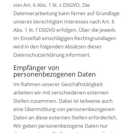
von Art. 6 Abs. 1 lit. c DSGVO. Die
Datenverarbeitung kann ferner auf Grundlage
unseres berechtigten Interesses nach Art. 6
Abs. 1 lit. f DSGVO erfolgen. Über die jeweils
im Einzelfall einschlägigen Rechtsgrundlagen
wird in den folgenden Absätzen dieser
Datenschutzerklärung informiert.
Empfänger von
personenbezogenen Daten
Im Rahmen unserer Geschäftstätigkeit
arbeiten wir mit verschiedenen externen
Stellen zusammen. Dabei ist teilweise auch
eine Übermittlung von personenbezogenen
Daten an diese externen Stellen erforderlich.
Wir geben personenbezogene Daten nur