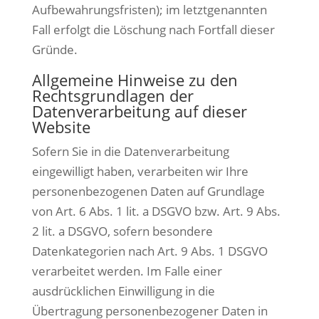
Aufbewahrungsfristen); im letztgenannten
Fall erfolgt die Löschung nach Fortfall dieser
Gründe.
Allgemeine Hinweise zu den
Rechtsgrundlagen der
Datenverarbeitung auf dieser
Website
Sofern Sie in die Datenverarbeitung
eingewilligt haben, verarbeiten wir Ihre
personenbezogenen Daten auf Grundlage
von Art. 6 Abs. 1 lit. a DSGVO bzw. Art. 9 Abs.
2 lit. a DSGVO, sofern besondere
Datenkategorien nach Art. 9 Abs. 1 DSGVO
verarbeitet werden. Im Falle einer
ausdrücklichen Einwilligung in die
Übertragung personenbezogener Daten in